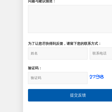
问题与建议描述：
为了让您尽快得到反馈，请留下您的联系方式：
验证码：