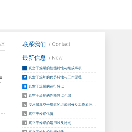
联系我们
/ Contact
首页
最新信息
/ New
真空干燥罐的性能特性与组成事项
抽
真空干燥炉的优势特性与工作原理
可
真空干燥罐的运行特点
真空干燥炉的性能特点介绍
变压器真空干燥罐的组成部分及工作原理…
真空干燥罐优势
真空干燥罐的运用以及特点