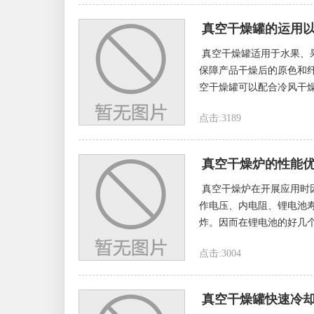
真空干燥罐的运用
真空干燥罐适用于水果、果
保障产品干燥后的原色和
空干燥罐可以配合冷风干燥
点击:3189
真空干燥炉的性能
真空干燥炉在开展应用时
作电压、内电阻、锂电池
炸。因而在锂电池的好几个
点击:3004
真空干燥罐快速冷