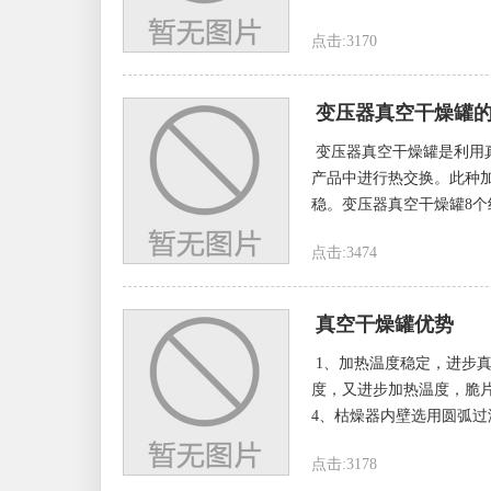
点击:3170
变压器真空干燥罐
变压器真空干燥罐是利用
产品中进行热交换。此种
稳。变压器真空干燥罐8个
点击:3474
真空干燥罐优势
1、加热温度稳定，进步
度，又进步加热温度，脆
4、枯燥器内壁选用圆弧过
点击:3178