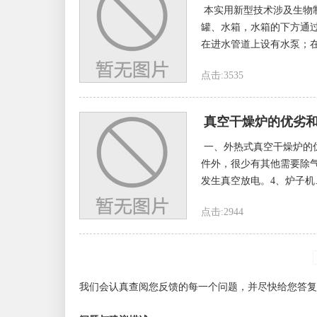
本实用新型技术涉及生物
罐、水箱，水箱的下方通
在进水管道上设有水泵；在
点击:3535
真空干燥炉的优劣
一、外热式真空干燥炉的
件外，很少有其他需要除
发生真空放电。4、炉子机
点击:2944
我们会认真查阅您反馈的每一个问题，并尽快给您答复