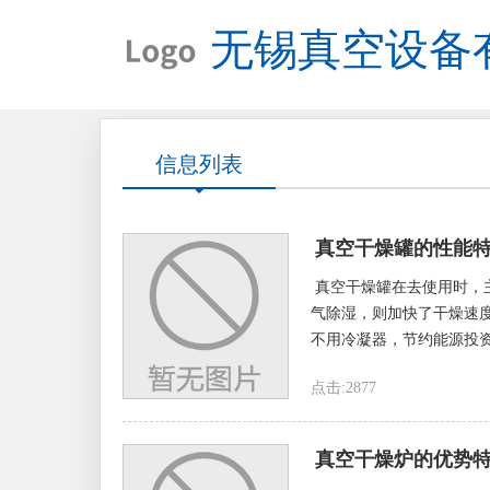
无锡真空设备
信息列表
真空干燥罐的性能
真空干燥罐在去使用时，
气除湿，则加快了干燥速
不用冷凝器，节约能源投资
点击:2877
真空干燥炉的优势